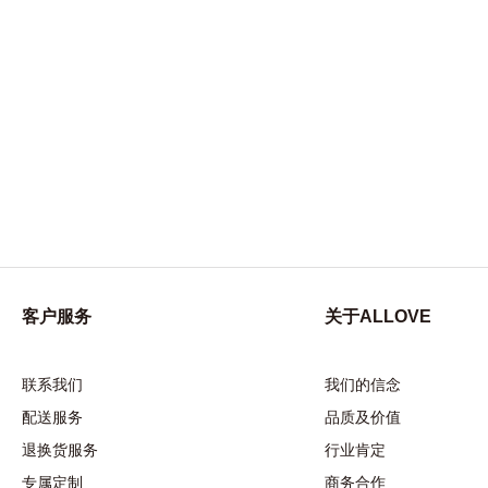
客户服务
关于ALLOVE
联系我们
我们的信念
配送服务
品质及价值
退换货服务
行业肯定
专属定制
商务合作