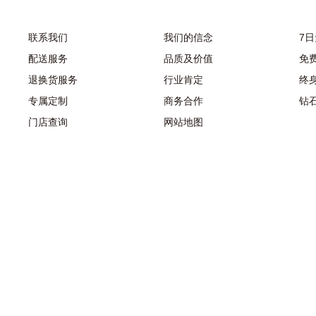
联系我们
我们的信念
7
配送服务
品质及价值
免
退换货服务
行业肯定
终
专属定制
商务合作
钻
门店查询
网站地图