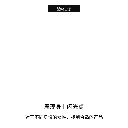
探索更多
展现身上闪光点
对于不同身份的女性，找到合适的产品