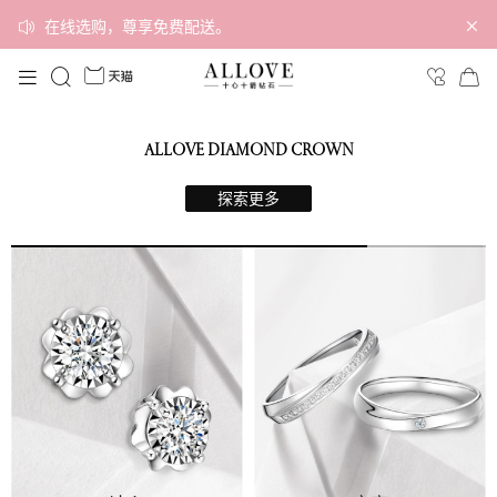
在线选购，尊享免费配送。
ALLOVE DIAMOND CROWN
探索更多