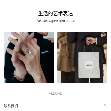
生活的艺术表达
Artistic expression of life
ALLOVE
联系我们