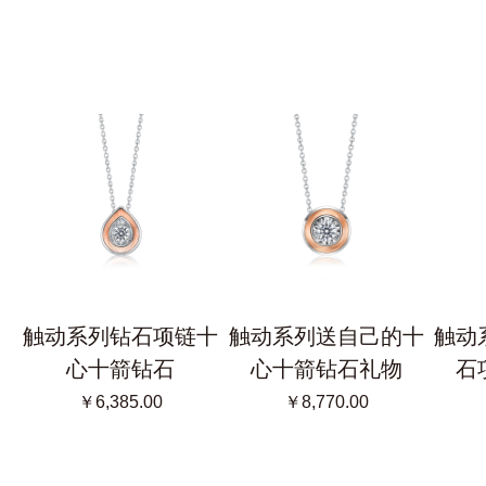
触动系列钻石项链十
触动系列送自己的十
触动
心十箭钻石
心十箭钻石礼物
石
￥6,385.00
￥8,770.00