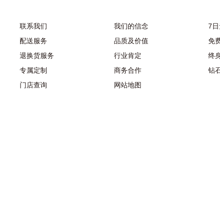
联系我们
我们的信念
7
配送服务
品质及价值
免
退换货服务
行业肯定
终
专属定制
商务合作
钻
门店查询
网站地图