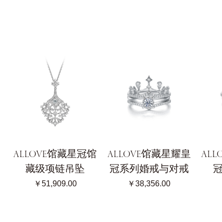
ALLOVE馆藏星冠馆
ALLOVE馆藏星耀皇
AL
藏级项链吊坠
冠系列婚戒与对戒
￥51,909.00
￥38,356.00