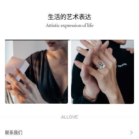
生活的艺术表达
Artistic expression of life
ALLOVE
联系我们