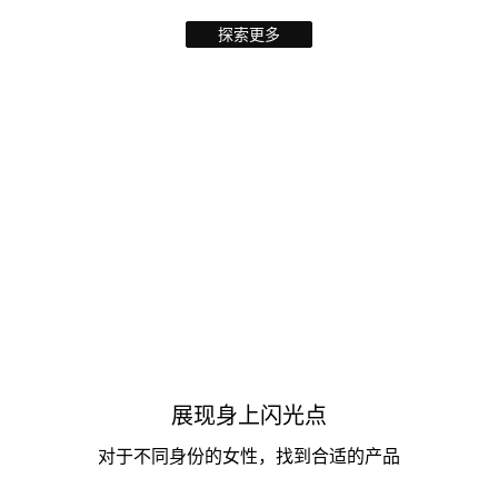
探索更多
展现身上闪光点
对于不同身份的女性，找到合适的产品