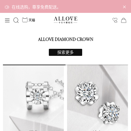
在线选购，尊享免费配送。
ALLOVE DIAMOND CROWN
探索更多