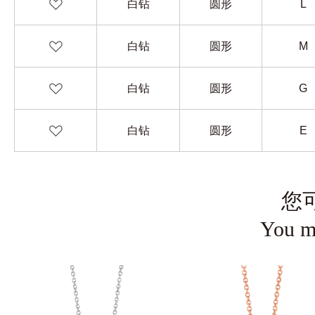
白钻
圆形
L
白钻
圆形
M
白钻
圆形
G
白钻
圆形
E
您
You ma