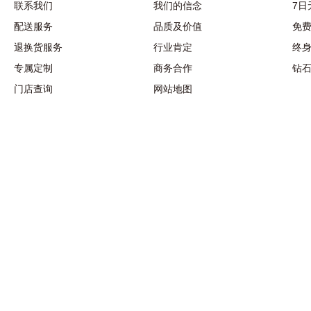
联系我们
我们的信念
7日
配送服务
品质及价值
免
退换货服务
行业肯定
终
专属定制
商务合作
钻
门店查询
网站地图