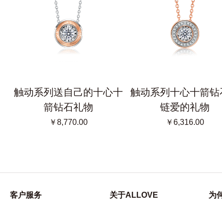
十
触动系列送自己的十心十
触动系列十心十箭钻
箭钻石礼物
链爱的礼物
￥8,770.00
￥6,316.00
客户服务
关于ALLOVE
为何