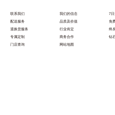
联系我们
我们的信念
7
配送服务
品质及价值
免
退换货服务
行业肯定
终
专属定制
商务合作
钻
门店查询
网站地图