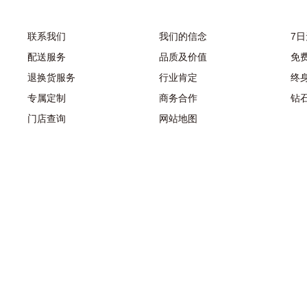
联系我们
我们的信念
7
配送服务
品质及价值
免
退换货服务
行业肯定
终
专属定制
商务合作
钻
门店查询
网站地图