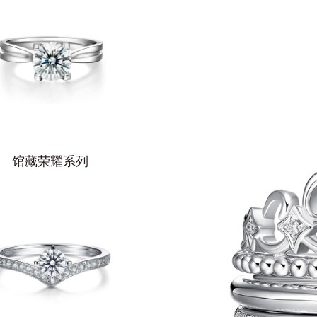
馆藏荣耀系列