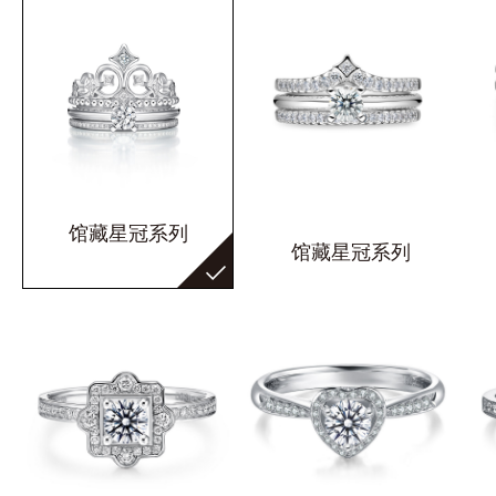
馆藏星冠系列
馆藏星冠系列