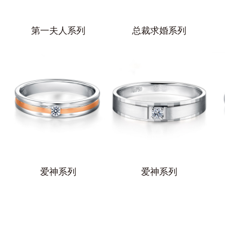
第一夫人系列
总裁求婚系列
爱神系列
爱神系列