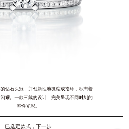
族的钻石头冠，并创新性地微缩成指环，标志着
与闪耀。一款三戴的设计，完美呈现不同时刻的
率性光彩。
已选定款式，下一步