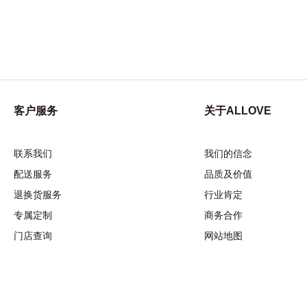
客户服务
关于ALLOVE
幸福秘境系列
幸福秘境系列
联系我们
我们的信念
配送服务
品质及价值
退换货服务
行业肯定
专属定制
商务合作
门店查询
网站地图