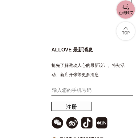
ALLOVE 最新消息
抢先了解激动人心的最新设计、特别活
动、新店开张等更多消息
注册