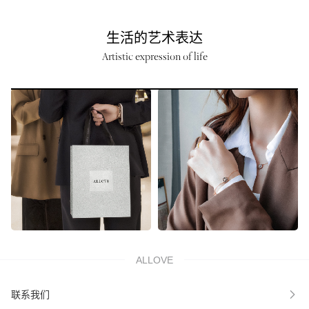
生活的艺术表达
Artistic expression of life
ALLOVE
联系我们