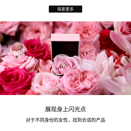
探索更多
展现身上闪光点
对于不同身份的女性，找到合适的产品