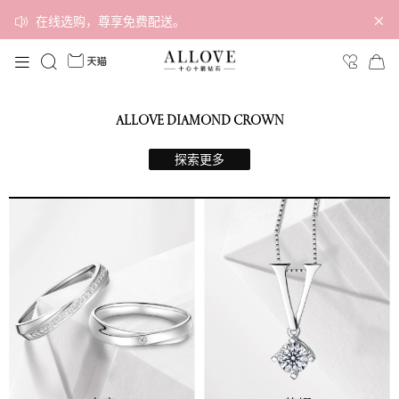
在线选购，尊享免费配送。
ALLOVE DIAMOND CROWN
探索更多