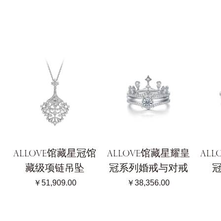
ALLOVE馆藏星冠馆
ALLOVE馆藏星耀皇
AL
藏级项链吊坠
冠系列婚戒与对戒
￥51,909.00
￥38,356.00