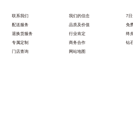
联系我们
我们的信念
7
配送服务
品质及价值
免
退换货服务
行业肯定
终
专属定制
商务合作
钻
门店查询
网站地图