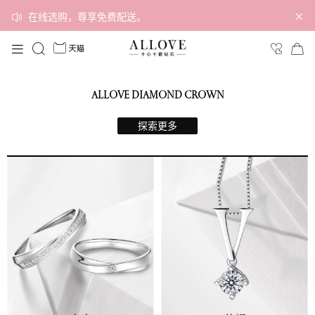
在线选购，尊享免费配送。
ALLOVE DIAMOND CROWN
探索更多