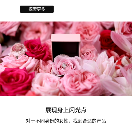
探索更多
展现身上闪光点
对于不同身份的女性，找到合适的产品