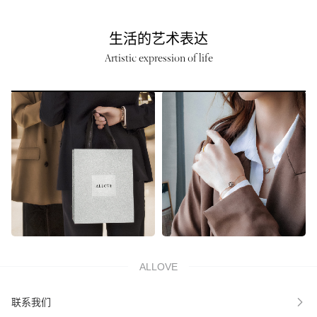
生活的艺术表达
Artistic expression of life
ALLOVE
联系我们