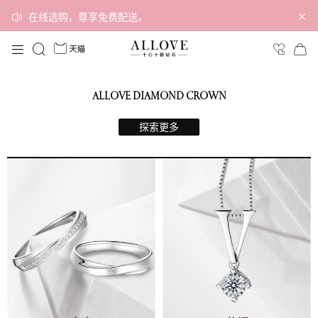
在线选购，尊享免费配送。
ALLOVE DIAMOND CROWN
探索更多