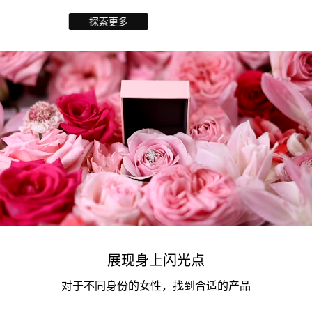
探索更多
展现身上闪光点
对于不同身份的女性，找到合适的产品