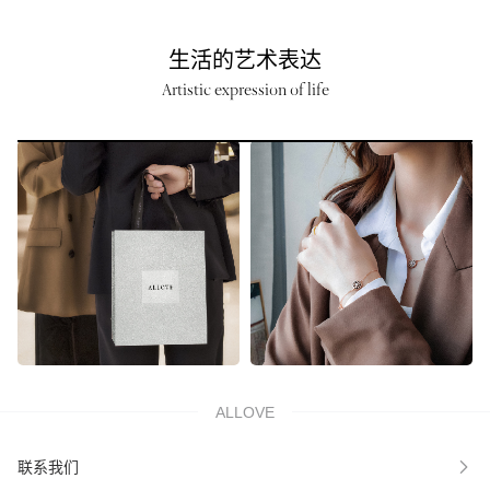
生活的艺术表达
Artistic expression of life
ALLOVE
联系我们