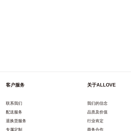
客户服务
关于ALLOVE
联系我们
我们的信念
配送服务
品质及价值
退换货服务
行业肯定
专属定制
商务合作