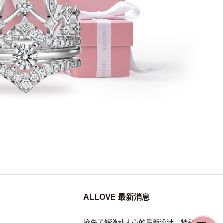
ALLOVE 最新消息
抢先了解激动人心的最新设计、特别活