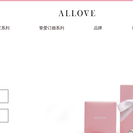
宝系列
挚爱订婚系列
品牌