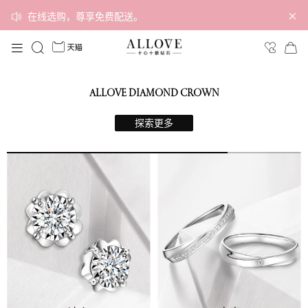
在线选购，尊享免费配送。
ALLOVE DIAMOND CROWN
探索更多