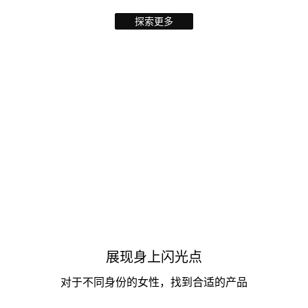
探索更多
展现身上闪光点
对于不同身份的女性，找到合适的产品