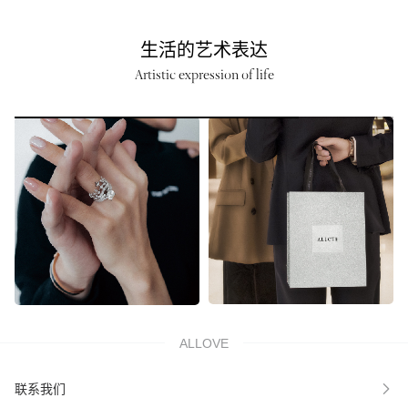
生活的艺术表达
Artistic expression of life
ALLOVE
联系我们