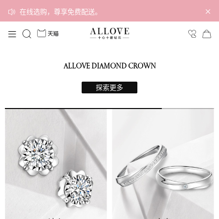
在线选购，尊享免费配送。
ALLOVE DIAMOND CROWN
探索更多