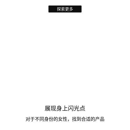
探索更多
展现身上闪光点
对于不同身份的女性，找到合适的产品