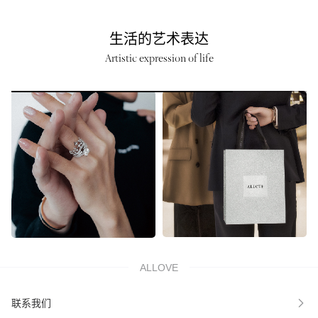
生活的艺术表达
Artistic expression of life
ALLOVE
联系我们