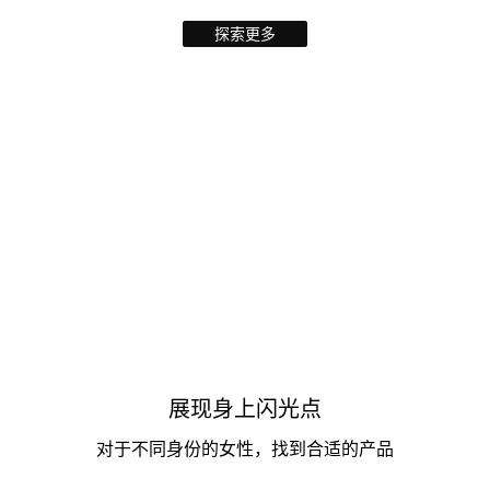
探索更多
展现身上闪光点
对于不同身份的女性，找到合适的产品