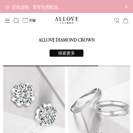
在线选购，尊享免费配送。
ALLOVE DIAMOND CROWN
探索更多