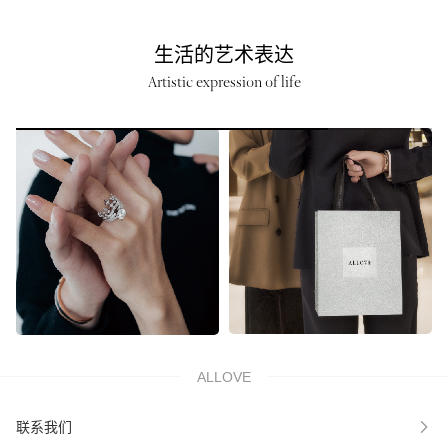
生活的艺术表达
Artistic expression of life
ALLOVE
联系我们