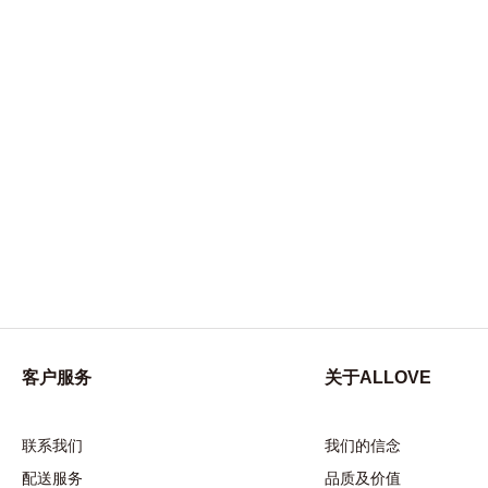
客户服务
关于ALLOVE
联系我们
我们的信念
配送服务
品质及价值