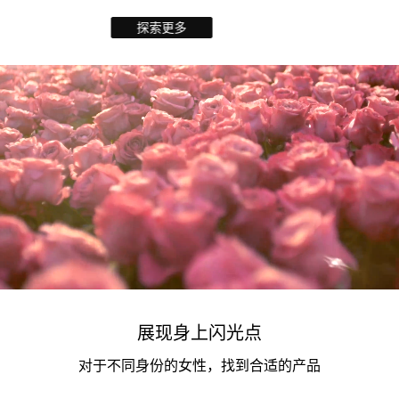
探索更多
展现身上闪光点
对于不同身份的女性，找到合适的产品