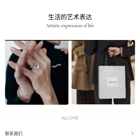
生活的艺术表达
Artistic expression of life
ALLOVE
联系我们