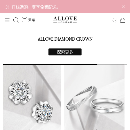
在线选购，尊享免费配送。
ALLOVE DIAMOND CROWN
探索更多