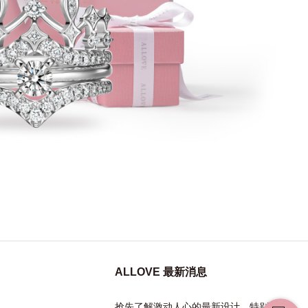
ALLOVE 最新消息
抢先了解激动人心的最新设计、特别活