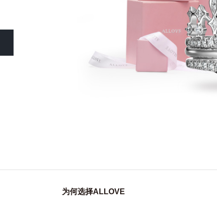
为何选择ALLOVE