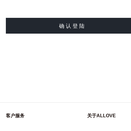
确认登陆
客户服务
关于ALLOVE