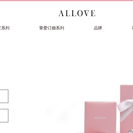
宝系列
挚爱订婚系列
品牌