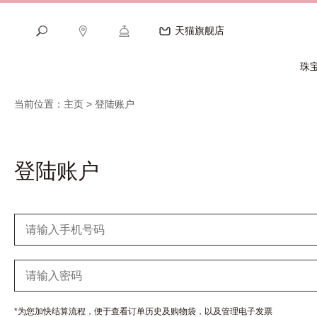
天猫旗舰店
珠
当前位置：主页 > 登陆账户
登陆账户
*为您加快结算流程，便于查看订单历史及购物袋，以及管理电子发票