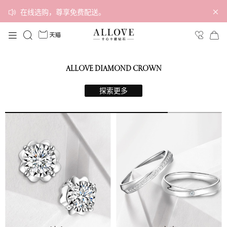
在线选购，尊享免费配送。
ALLOVE DIAMOND CROWN
探索更多