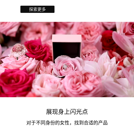
探索更多
展现身上闪光点
对于不同身份的女性，找到合适的产品