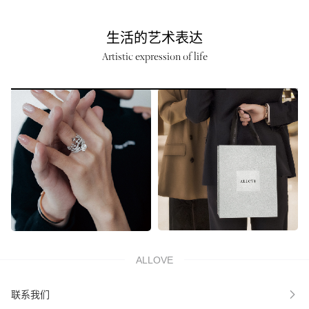
生活的艺术表达
Artistic expression of life
ALLOVE
联系我们